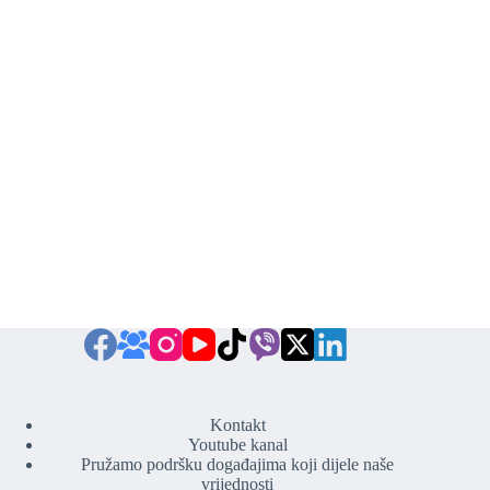
Kontakt
Youtube kanal
Pružamo podršku događajima koji dijele naše
vrijednosti