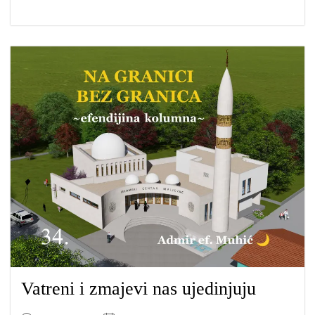
Vatreni i zmajevi nas ujedinjuju