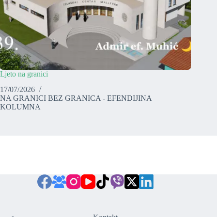
Ljeto na granici
17/07/2026
NA GRANICI BEZ GRANICA - EFENDIJINA
KOLUMNA