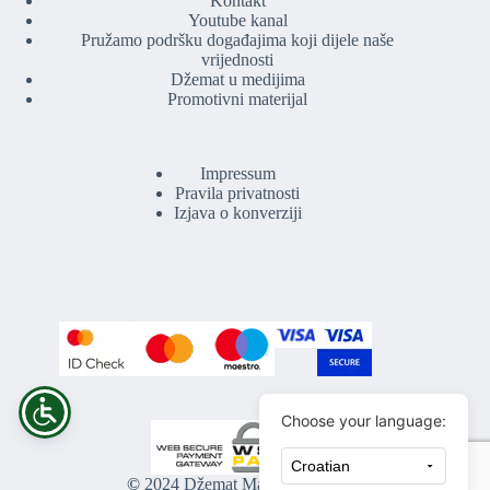
Kontakt
Youtube kanal
Pružamo podršku događajima koji dijele naše
vrijednosti
Džemat u medijima
Promotivni materijal
Impressum
Pravila privatnosti
Izjava o konverziji
Choose your language:
©
2024 Džemat Maljevac