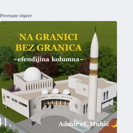
Povezane objave