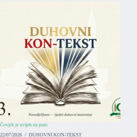
Čovjek je uvijek na putu
22/07/2026
DUHOVNI KON-TEKST