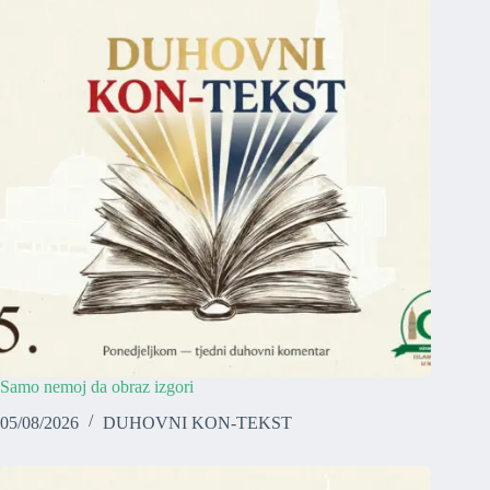
Samo nemoj da obraz izgori
05/08/2026
DUHOVNI KON-TEKST