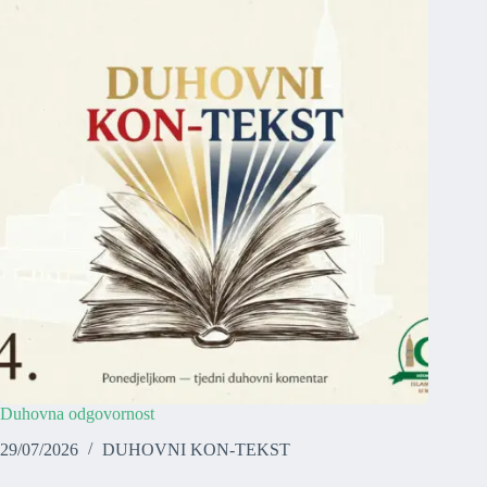
Duhovna odgovornost
29/07/2026
DUHOVNI KON-TEKST