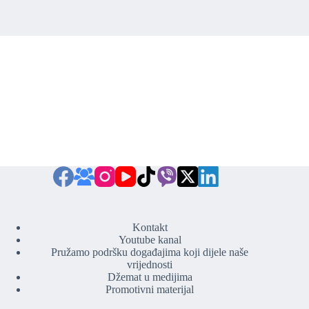
Kontakt
Youtube kanal
Pružamo podršku događajima koji dijele naše
vrijednosti
Džemat u medijima
Promotivni materijal