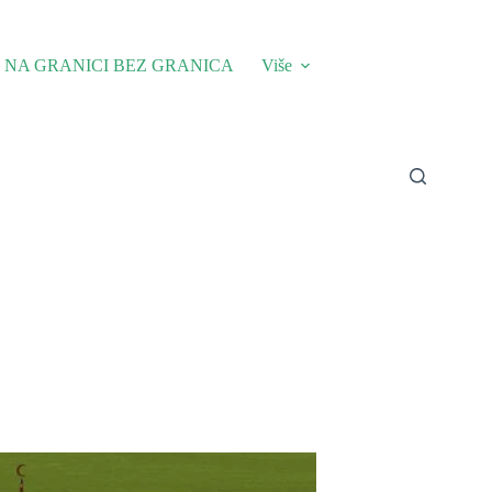
NA GRANICI BEZ GRANICA
Više