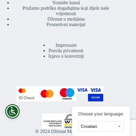
Youtube kanal
Pružamo podršku događajima koji dijele naše
vrijednosti
Džemat u medijima
Promotivni materijal
Impressum
Pravila privatnosti
Izjava o konverziji
Choose your language:
©
2024 Džemat Maljevac