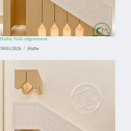
Hutba: Naša odgovornost
30/01/2026
Hutbe