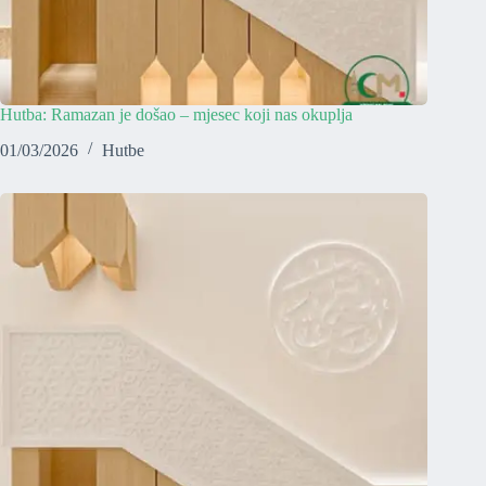
Hutba: Ramazan je došao – mjesec koji nas okuplja
01/03/2026
Hutbe