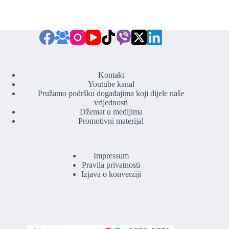
Kontakt
Youtube kanal
Pružamo podršku događajima koji dijele naše
vrijednosti
Džemat u medijima
Promotivni materijal
Impressum
Pravila privatnosti
Izjava o konverziji