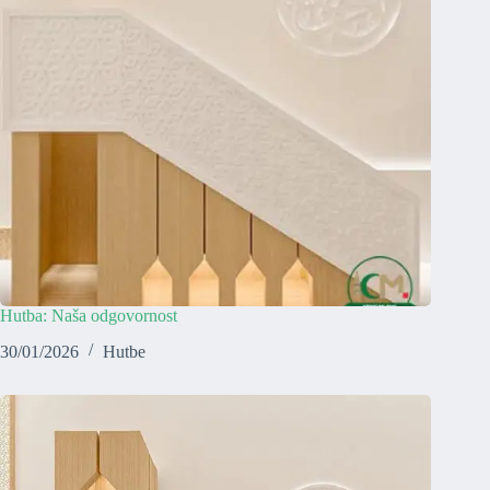
Hutba: Naša odgovornost
30/01/2026
Hutbe