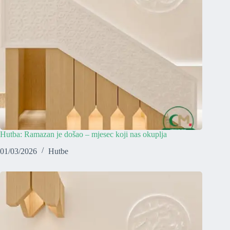
Hutba: Ramazan je došao – mjesec koji nas okuplja
01/03/2026
Hutbe