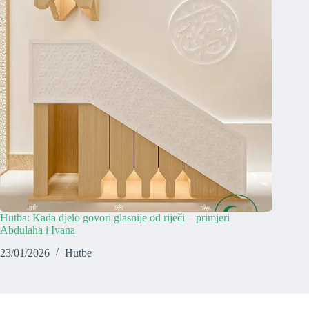
Hutba: Kada djelo govori glasnije od riječi – primjeri
Abdulaha i Ivana
23/01/2026
Hutbe