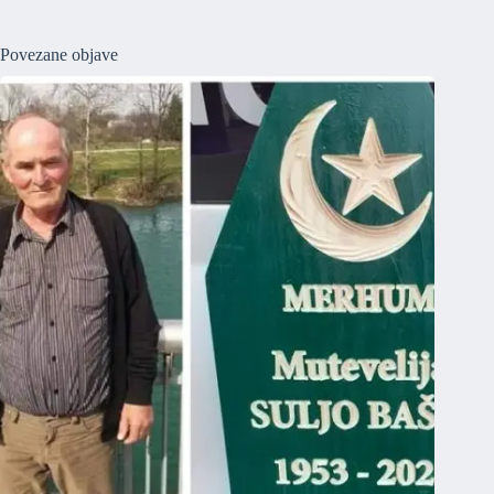
Povezane objave