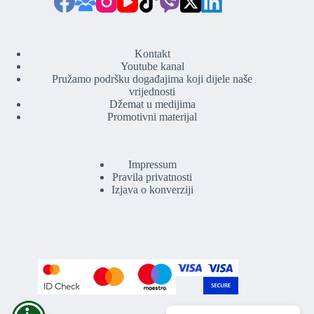
Kontakt
Youtube kanal
Pružamo podršku događajima koji dijele naše
vrijednosti
Džemat u medijima
Promotivni materijal
Impressum
Pravila privatnosti
Izjava o konverziji