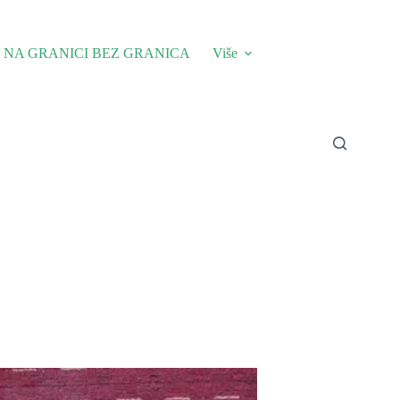
NA GRANICI BEZ GRANICA
Više