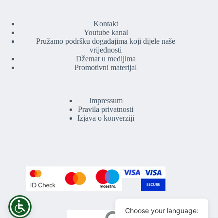
Kontakt
Youtube kanal
Pružamo podršku događajima koji dijele naše
vrijednosti
Džemat u medijima
Promotivni materijal
Impressum
Pravila privatnosti
Izjava o konverziji
Choose your language: