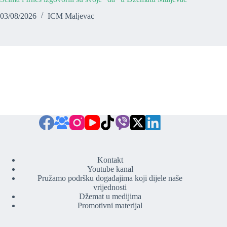
03/08/2026
ICM Maljevac
Kontakt
Youtube kanal
Pružamo podršku događajima koji dijele naše
vrijednosti
Džemat u medijima
Promotivni materijal