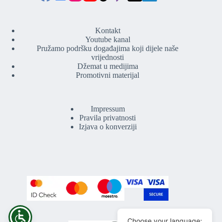
Kontakt
Youtube kanal
Pružamo podršku događajima koji dijele naše
vrijednosti
Džemat u medijima
Promotivni materijal
Impressum
Pravila privatnosti
Izjava o konverziji
Choose your language: