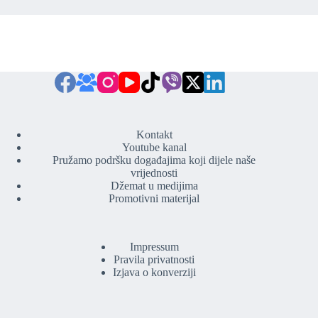
Kontakt
Youtube kanal
Pružamo podršku događajima koji dijele naše
vrijednosti
Džemat u medijima
Promotivni materijal
Impressum
Pravila privatnosti
Izjava o konverziji