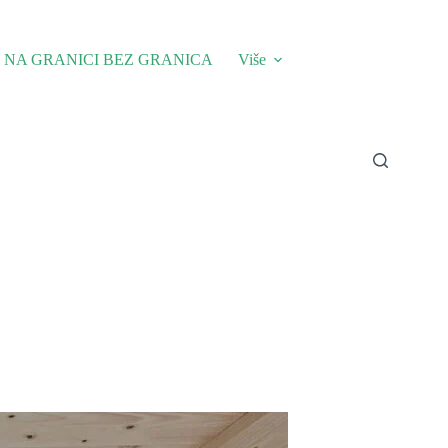
NA GRANICI BEZ GRANICA
Više