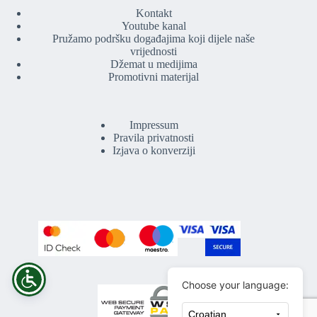
Kontakt
Youtube kanal
Pružamo podršku događajima koji dijele naše
vrijednosti
Džemat u medijima
Promotivni materijal
Impressum
Pravila privatnosti
Izjava o konverziji
Choose your language: