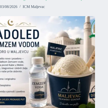
03/08/2026
ICM Maljevac